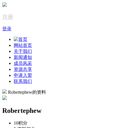
注册
登录
网站首页
关于我们
新闻通知
成员风采
资源共享
申请入盟
联系我们
Robertephew的资料
Robertephew
10
积分