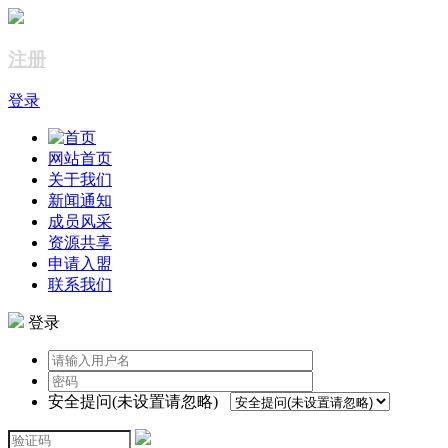
注册
登录
网站首页
关于我们
新闻通知
成员风采
资源共享
申请入盟
联系我们
登录
安全提问(未设置请忽略)