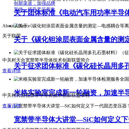
创新渠道，加强品牌
宣传，提升产品形象
关于团体标准《电动汽车用功率半导
About Alliance
关于联盟
关于《碳化钽涂层表面金属含量的测
简介
中关村天合宽禁带半导体技术创新联盟简介
关于征求团体标准《碳化硅长晶用多
查看详情
章程
米格实验室完成新一轮融资，加速半
中关村天合宽禁带半导体技术创新联盟章程
查看详情
机构
宽禁带半导体大讲堂—SiC如何定义