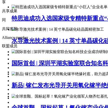
享
共享成果
特思迪成功入选国家级专精特新重点“
同
共同发展
Alliance member
水导激光技术案例 | 14 英寸单晶碳
联盟成员
国际首创 | 深圳平湖实验室联合知名科
新品| 镓仁发布光导开关用氧化镓半
全球首颗、国标起草！氧化镓产业化