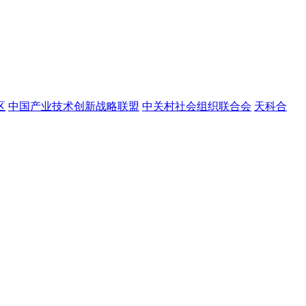
区
中国产业技术创新战略联盟
中关村社会组织联合会
天科合