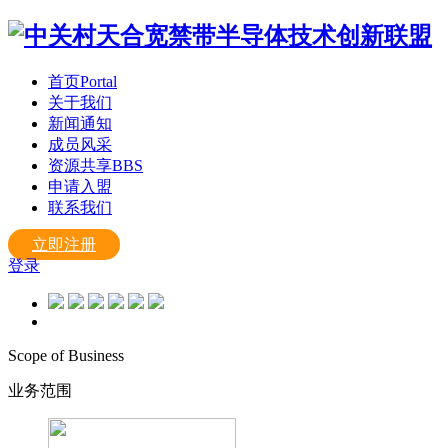
首页
Portal
关于我们
新闻通知
成员风采
资源共享
BBS
申请入盟
联系我们
立即注册
登录
Scope of Business
业务范围