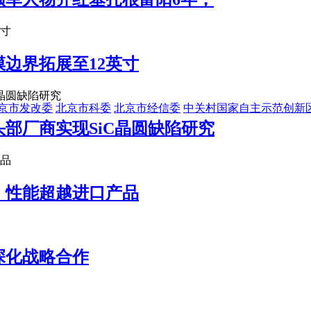
边界拓展至12英寸
京市发改委
北京市科委
北京市经信委
中关村国家自主示范创新
部厂商实现SiC晶圆缺陷研究
，性能超越进口产品
深化战略合作