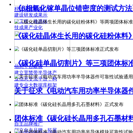
《β相氧化镓单晶位错密度的测试方
科技成果转化
建设研发成果示
范工程，推进科
技成果产业化
《碳化硅晶体生长用的碳化硅粉体料
《碳化硅单晶切割片》等三项团体标
信息平台建设
建立宽禁带半导体产
业信息交流平台，构
建专业大数据库框架
关于征求《电动汽车用功率半导体器件
团体标准《碳化硅长晶用多孔石墨材
自主品牌推广
树立自主品牌，拓展