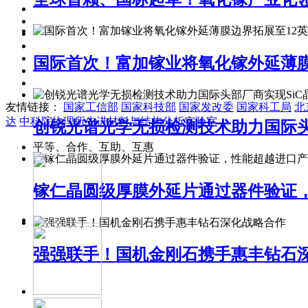
国际首次！富加镓业将氧化镓外延薄膜
友情链接：
国家工信部
国家科技部
国家发改委
国家科工局
北
达
中科院物理所先进材料与结构分析实验室
创锐光谱光学无损检测技术助力国际头
平等、合作、互助、互惠
镓仁晶圆级厚膜外延片通过器件验证
强强联手！国机金刚石携手惠丰钻石