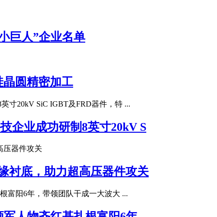
小巨人”企业名单
化硅晶圆精密加工
技企业成功研制8英寸20kV S
绝缘衬底，助力超高压器件攻关
领军人物齐红基扎根富阳6年，