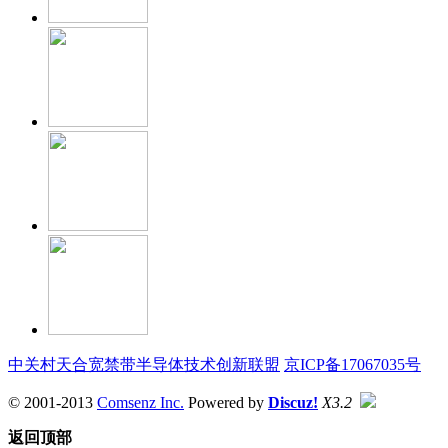
中关村天合宽禁带半导体技术创新联盟
京ICP备17067035号
© 2001-2013
Comsenz Inc.
Powered by
Discuz!
X3.2
返回顶部