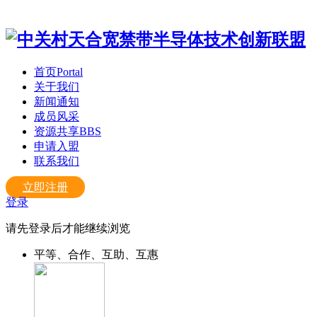
首页
Portal
关于我们
新闻通知
成员风采
资源共享
BBS
申请入盟
联系我们
立即注册
登录
请先登录后才能继续浏览
平等、合作、互助、互惠