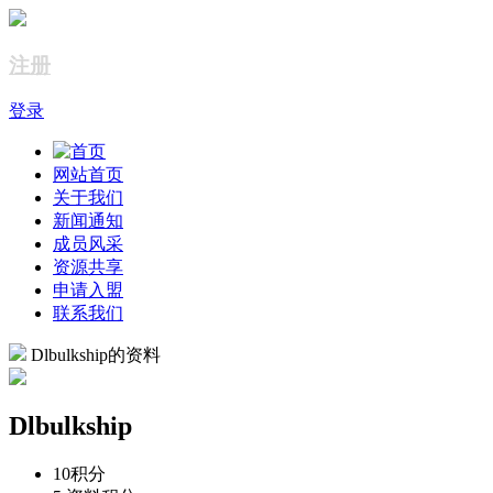
注册
登录
网站首页
关于我们
新闻通知
成员风采
资源共享
申请入盟
联系我们
Dlbulkship的资料
Dlbulkship
10
积分