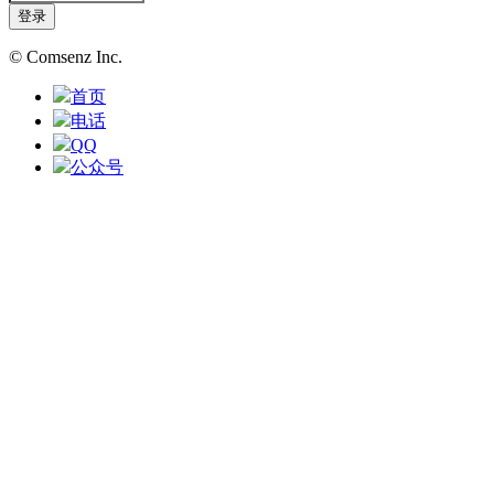
登录
© Comsenz Inc.
首页
电话
QQ
公众号