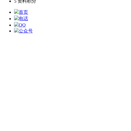
5
资料积分
首页
电话
QQ
公众号