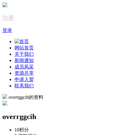
注册
登录
网站首页
关于我们
新闻通知
成员风采
资源共享
申请入盟
联系我们
overrggcih的资料
overrggcih
10
积分