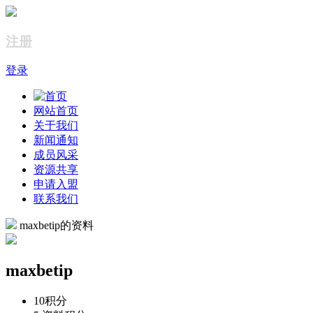
注册
登录
网站首页
关于我们
新闻通知
成员风采
资源共享
申请入盟
联系我们
maxbetip的资料
maxbetip
10
积分