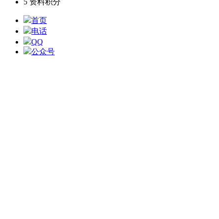
5
资料积分
首页
电话
QQ
公众号