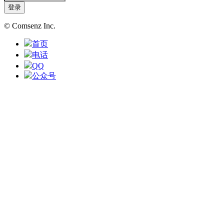
登录
© Comsenz Inc.
首页
电话
QQ
公众号