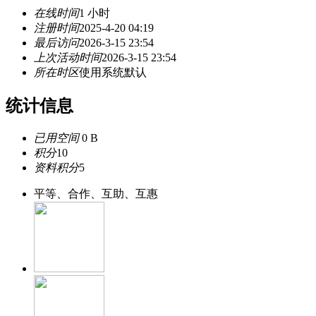
在线时间
1 小时
注册时间
2025-4-20 04:19
最后访问
2026-3-15 23:54
上次活动时间
2026-3-15 23:54
所在时区
使用系统默认
统计信息
已用空间
0 B
积分
10
资料积分
5
平等、合作、互助、互惠