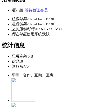
用户组
等待验证会员
注册时间
2023-11-23 15:30
最后访问
2023-11-23 15:30
上次活动时间
2023-11-23 15:30
所在时区
使用系统默认
统计信息
已用空间
0 B
积分
10
资料积分
5
平等、合作、互助、互惠