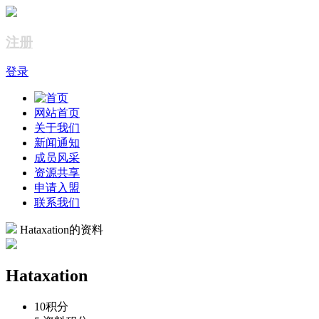
注册
登录
网站首页
关于我们
新闻通知
成员风采
资源共享
申请入盟
联系我们
Hataxation的资料
Hataxation
10
积分