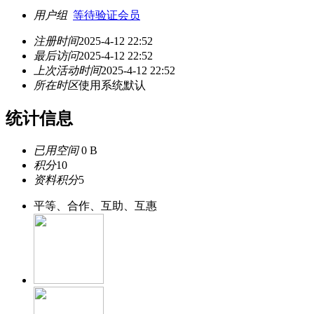
用户组
等待验证会员
注册时间
2025-4-12 22:52
最后访问
2025-4-12 22:52
上次活动时间
2025-4-12 22:52
所在时区
使用系统默认
统计信息
已用空间
0 B
积分
10
资料积分
5
平等、合作、互助、互惠