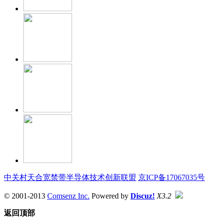
中关村天合宽禁带半导体技术创新联盟
京ICP备17067035号
© 2001-2013
Comsenz Inc.
Powered by
Discuz!
X3.2
返回顶部