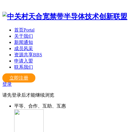
首页
Portal
关于我们
新闻通知
成员风采
资源共享
BBS
申请入盟
联系我们
立即注册
登录
请先登录后才能继续浏览
平等、合作、互助、互惠