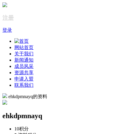
注册
登录
网站首页
关于我们
新闻通知
成员风采
资源共享
申请入盟
联系我们
ehkdpmnayq的资料
ehkdpmnayq
10
积分