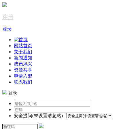
注册
登录
网站首页
关于我们
新闻通知
成员风采
资源共享
申请入盟
联系我们
登录
安全提问(未设置请忽略)