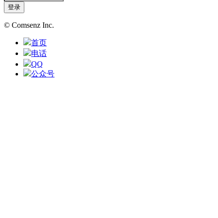
登录
© Comsenz Inc.
首页
电话
QQ
公众号