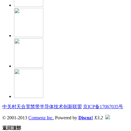
中关村天合宽禁带半导体技术创新联盟
京ICP备17067035号
© 2001-2013
Comsenz Inc.
Powered by
Discuz!
X3.2
返回顶部