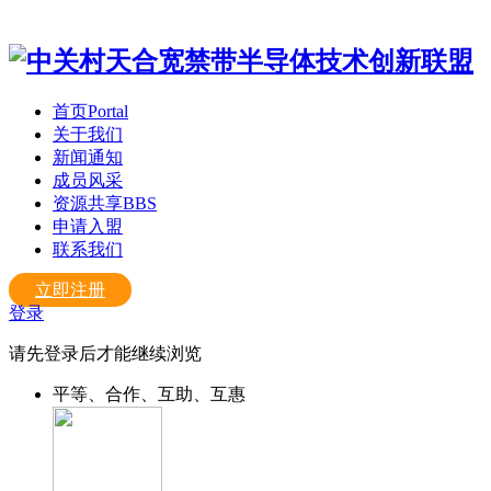
首页
Portal
关于我们
新闻通知
成员风采
资源共享
BBS
申请入盟
联系我们
立即注册
登录
请先登录后才能继续浏览
平等、合作、互助、互惠