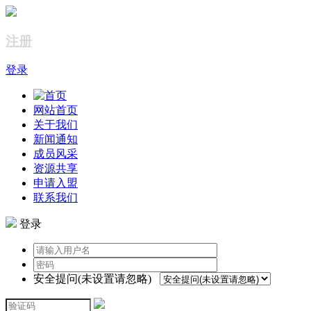
注册
登录
网站首页
关于我们
新闻通知
成员风采
资源共享
申请入盟
联系我们
登录
安全提问(未设置请忽略)