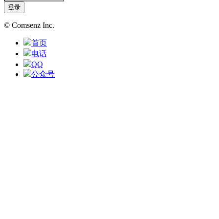
登录
© Comsenz Inc.
首页
电话
QQ
公众号