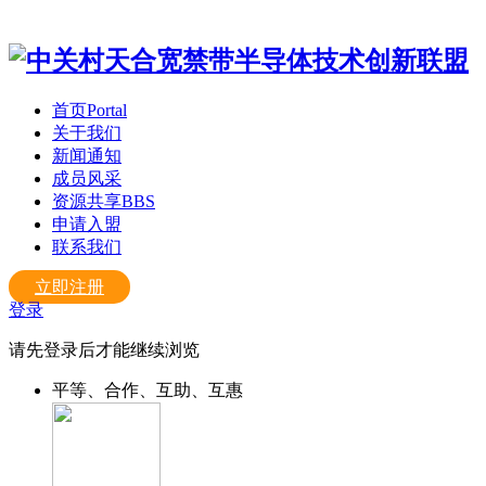
首页
Portal
关于我们
新闻通知
成员风采
资源共享
BBS
申请入盟
联系我们
立即注册
登录
请先登录后才能继续浏览
平等、合作、互助、互惠