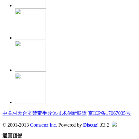
中关村天合宽禁带半导体技术创新联盟
京ICP备17067035号
© 2001-2013
Comsenz Inc.
Powered by
Discuz!
X3.2
返回顶部