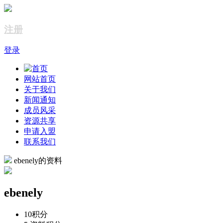
注册
登录
网站首页
关于我们
新闻通知
成员风采
资源共享
申请入盟
联系我们
ebenely的资料
ebenely
10
积分