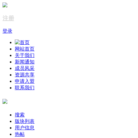
注册
登录
网站首页
关于我们
新闻通知
成员风采
资源共享
申请入盟
联系我们
搜索
版块列表
用户信息
热帖