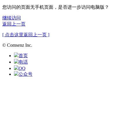
您访问的页面无手机页面，是否进一步访问电脑版？
继续访问
返回上一页
[ 点击这里返回上一页 ]
© Comsenz Inc.
首页
电话
QQ
公众号