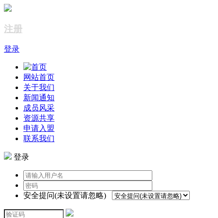
注册
登录
网站首页
关于我们
新闻通知
成员风采
资源共享
申请入盟
联系我们
登录
安全提问(未设置请忽略)