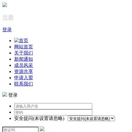
注册
登录
网站首页
关于我们
新闻通知
成员风采
资源共享
申请入盟
联系我们
登录
安全提问(未设置请忽略)