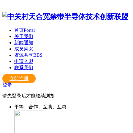
首页
Portal
关于我们
新闻通知
成员风采
资源共享
BBS
申请入盟
联系我们
立即注册
登录
请先登录后才能继续浏览
平等、合作、互助、互惠