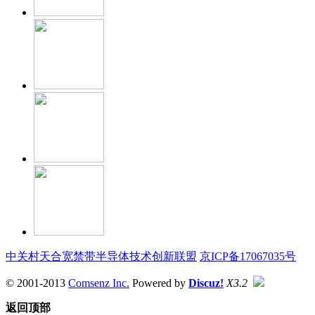
中关村天合宽禁带半导体技术创新联盟
京ICP备17067035号
© 2001-2013
Comsenz Inc.
Powered by
Discuz!
X3.2
返回顶部