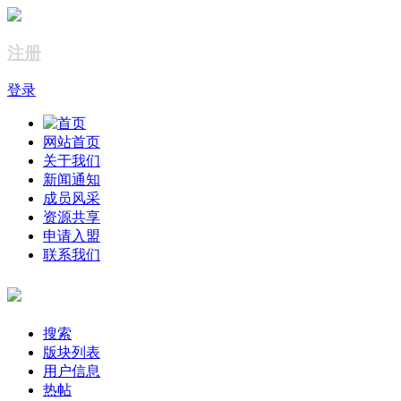
注册
登录
网站首页
关于我们
新闻通知
成员风采
资源共享
申请入盟
联系我们
搜索
版块列表
用户信息
热帖