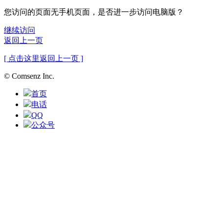
您访问的页面无手机页面，是否进一步访问电脑版？
继续访问
返回上一页
[ 点击这里返回上一页 ]
© Comsenz Inc.
首页
电话
QQ
公众号