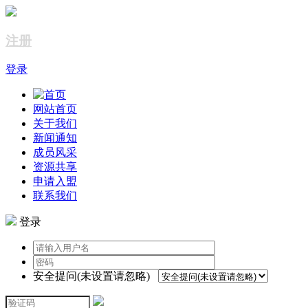
注册
登录
网站首页
关于我们
新闻通知
成员风采
资源共享
申请入盟
联系我们
登录
安全提问(未设置请忽略)