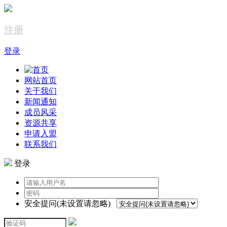
注册
登录
网站首页
关于我们
新闻通知
成员风采
资源共享
申请入盟
联系我们
登录
安全提问(未设置请忽略)