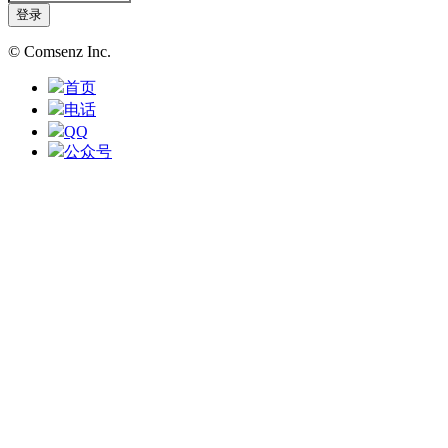
登录
© Comsenz Inc.
首页
电话
QQ
公众号