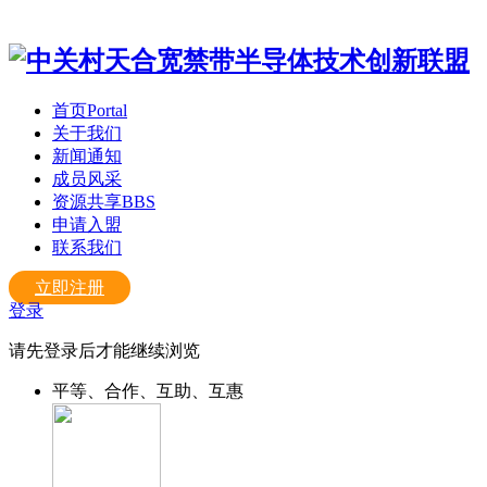
首页
Portal
关于我们
新闻通知
成员风采
资源共享
BBS
申请入盟
联系我们
立即注册
登录
请先登录后才能继续浏览
平等、合作、互助、互惠