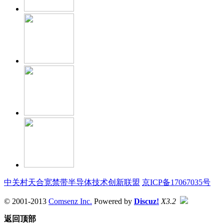
中关村天合宽禁带半导体技术创新联盟
京ICP备17067035号
© 2001-2013
Comsenz Inc.
Powered by
Discuz!
X3.2
返回顶部