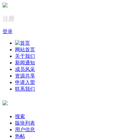
注册
登录
网站首页
关于我们
新闻通知
成员风采
资源共享
申请入盟
联系我们
搜索
版块列表
用户信息
热帖