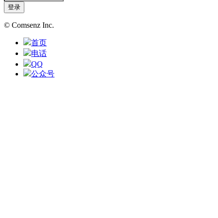
登录
© Comsenz Inc.
首页
电话
QQ
公众号