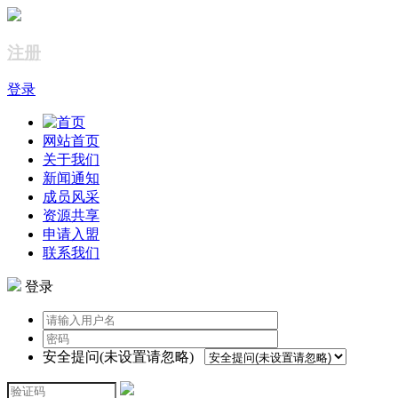
注册
登录
网站首页
关于我们
新闻通知
成员风采
资源共享
申请入盟
联系我们
登录
安全提问(未设置请忽略)