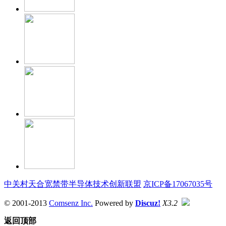
中关村天合宽禁带半导体技术创新联盟
京ICP备17067035号
© 2001-2013
Comsenz Inc.
Powered by
Discuz!
X3.2
返回顶部