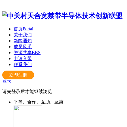
首页
Portal
关于我们
新闻通知
成员风采
资源共享
BBS
申请入盟
联系我们
立即注册
登录
请先登录后才能继续浏览
平等、合作、互助、互惠