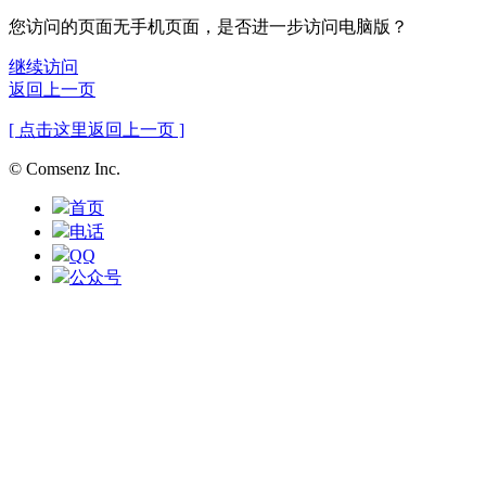
您访问的页面无手机页面，是否进一步访问电脑版？
继续访问
返回上一页
[ 点击这里返回上一页 ]
© Comsenz Inc.
首页
电话
QQ
公众号