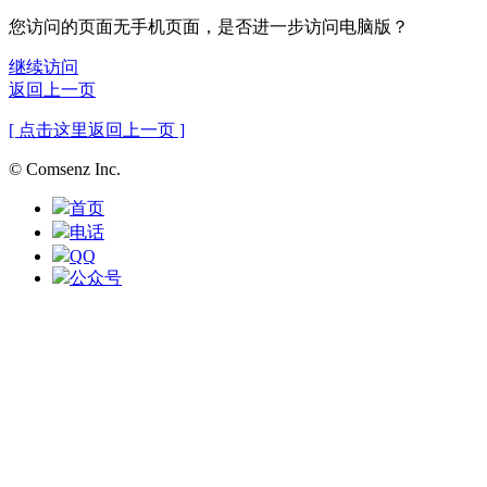
您访问的页面无手机页面，是否进一步访问电脑版？
继续访问
返回上一页
[ 点击这里返回上一页 ]
© Comsenz Inc.
首页
电话
QQ
公众号