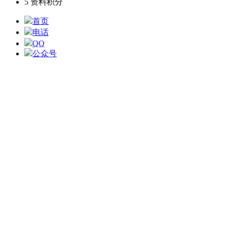
5
资料积分
首页
电话
QQ
公众号