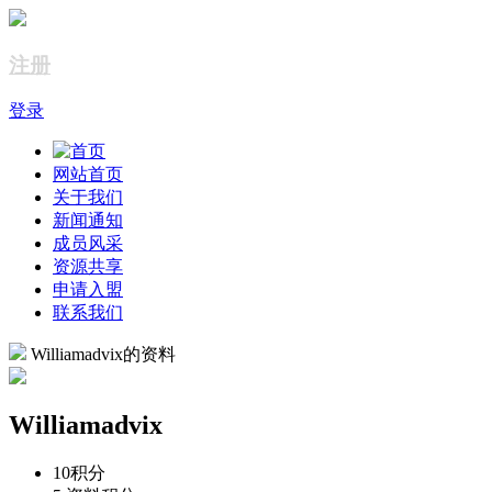
注册
登录
网站首页
关于我们
新闻通知
成员风采
资源共享
申请入盟
联系我们
Williamadvix的资料
Williamadvix
10
积分