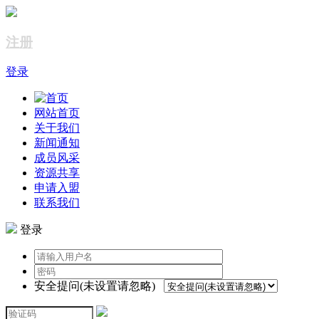
注册
登录
网站首页
关于我们
新闻通知
成员风采
资源共享
申请入盟
联系我们
登录
安全提问(未设置请忽略)