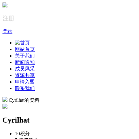
注册
登录
网站首页
关于我们
新闻通知
成员风采
资源共享
申请入盟
联系我们
Cyrilhat的资料
Cyrilhat
10
积分