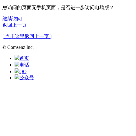
您访问的页面无手机页面，是否进一步访问电脑版？
继续访问
返回上一页
[ 点击这里返回上一页 ]
© Comsenz Inc.
首页
电话
QQ
公众号