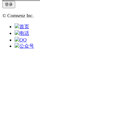
登录
© Comsenz Inc.
首页
电话
QQ
公众号