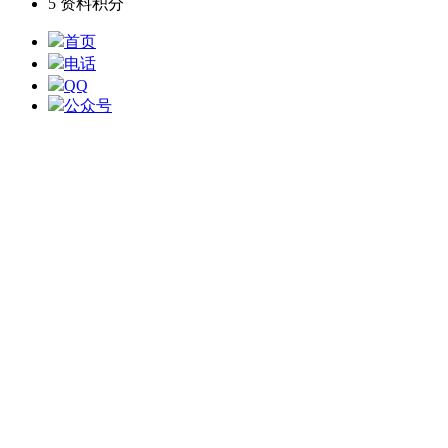
5
资料积分
首页
电话
QQ
公众号