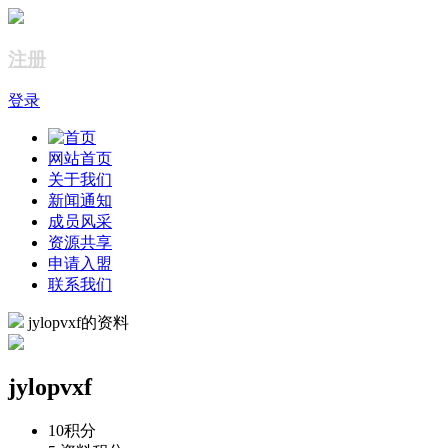
注册
登录
网站首页
关于我们
新闻通知
成员风采
资源共享
申请入盟
联系我们
jylopvxf的资料
jylopvxf
10
积分