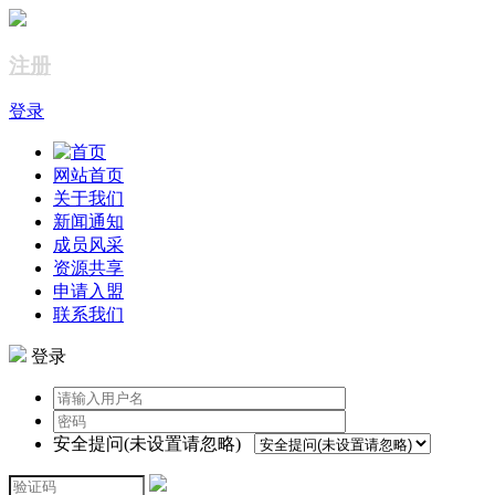
注册
登录
网站首页
关于我们
新闻通知
成员风采
资源共享
申请入盟
联系我们
登录
安全提问(未设置请忽略)