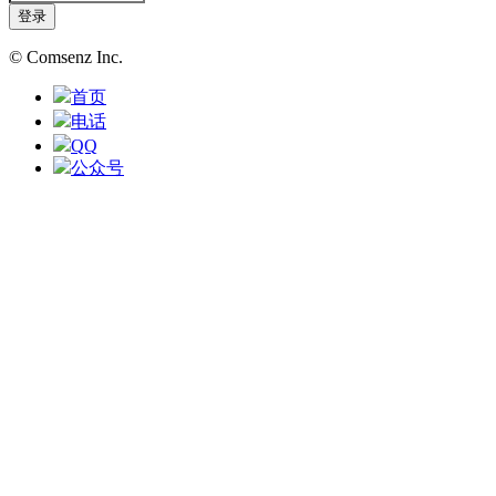
登录
© Comsenz Inc.
首页
电话
QQ
公众号