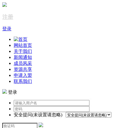
注册
登录
网站首页
关于我们
新闻通知
成员风采
资源共享
申请入盟
联系我们
登录
安全提问(未设置请忽略)