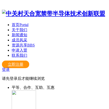
首页
Portal
关于我们
新闻通知
成员风采
资源共享
BBS
申请入盟
联系我们
立即注册
登录
请先登录后才能继续浏览
平等、合作、互助、互惠