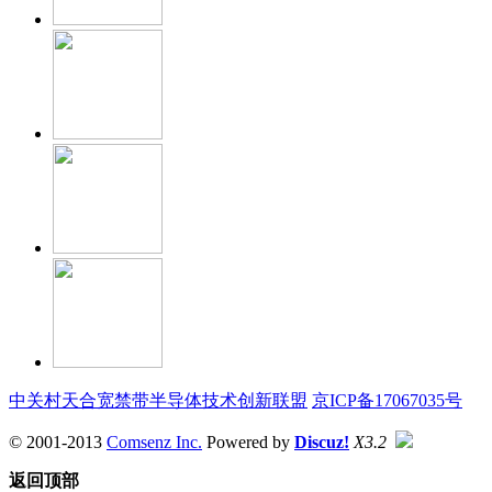
中关村天合宽禁带半导体技术创新联盟
京ICP备17067035号
© 2001-2013
Comsenz Inc.
Powered by
Discuz!
X3.2
返回顶部