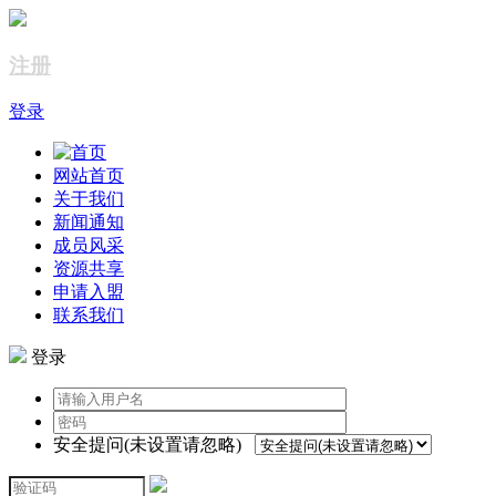
注册
登录
网站首页
关于我们
新闻通知
成员风采
资源共享
申请入盟
联系我们
登录
安全提问(未设置请忽略)