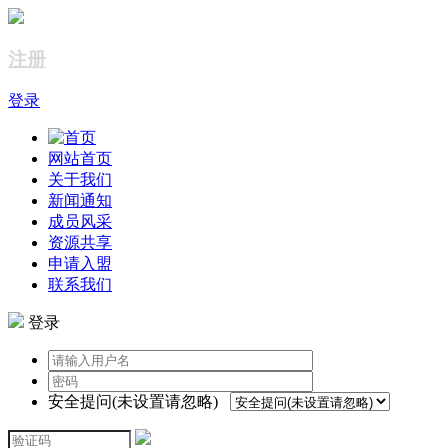
注册
登录
网站首页
关于我们
新闻通知
成员风采
资源共享
申请入盟
联系我们
登录
安全提问(未设置请忽略)